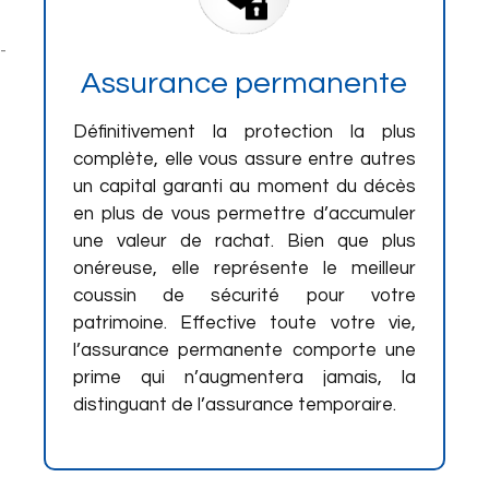
Assurance permanente
Définitivement la protection la plus
complète, elle vous assure entre autres
un capital garanti au moment du décès
en plus de vous permettre d’accumuler
une valeur de rachat. Bien que plus
onéreuse, elle représente le meilleur
coussin de sécurité pour votre
patrimoine. Effective toute votre vie,
l’assurance permanente comporte une
prime qui n’augmentera jamais, la
distinguant de l’assurance temporaire.