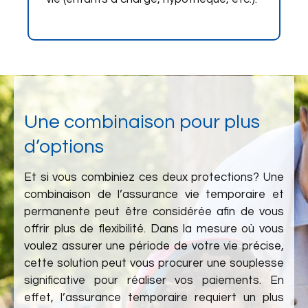
Une combinaison pour plus
d’options
Et si vous combiniez ces deux protections? Une
combinaison de l’assurance vie temporaire et
permanente peut être considérée afin de vous
offrir plus de flexibilité. Dans la mesure où vous
voulez assurer une période de votre vie précise,
cette solution peut vous procurer une souplesse
significative pour réaliser vos paiements. En
effet, l’assurance temporaire requiert un plus