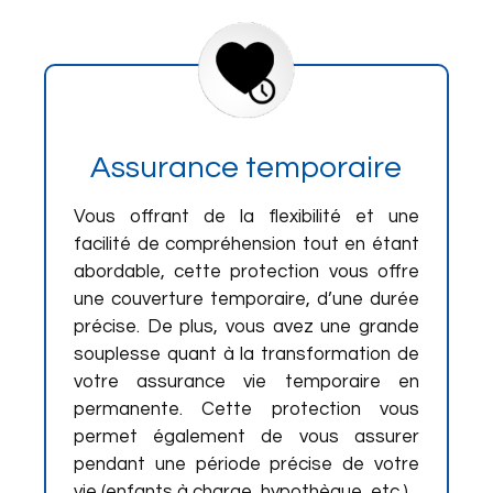
Assurance temporaire
Vous offrant de la flexibilité et une
facilité de compréhension tout en étant
abordable, cette protection vous offre
une couverture temporaire, d’une durée
précise. De plus, vous avez une grande
souplesse quant à la transformation de
votre assurance vie temporaire en
permanente. Cette protection vous
permet également de vous assurer
pendant une période précise de votre
vie (enfants à charge, hypothèque, etc.).