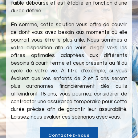
faible déboursé et est établie en fonction d’une
durée définie.
En somme, cette solution vous offre de couvrir
ce dont vous avez besoin aux moments où elle
pourrait vous être le plus utile. Nous sommes à
votre disposition afin de vous diriger vers les
offres optimales adaptées aux différents
besoins à court terme et ceux présents au fil du
cycle de votre vie. À titre d’exemple, si vous
évaluez que vos enfants de 2 et 5 ans seront
plus autonomes financièrement dès qu’ils
atteindront 18 ans, vous pourriez considérer de
contracter une assurance temporaire pour cette
durée précise afin de garantir leur assurabilité.
Laissez-nous évaluer ces scénarios avec vous.
Contactez-nous