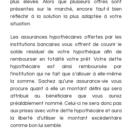
plus élevée. Alors que plusieurs offres sont
présentes sur le marché, encore faut-il bien
réfléchir à la solution la plus adaptée à votre
situation.
Les assurances hypothécaires offertes par les
institutions bancaires vous offrent de couvrir le
solde résiduel de votre hypothèque afin de
rembourser en totalité votre prêt. Votre dette
hypothécaire est ainsi remboursée par
l’institution qui ne fait que s’allouer à elle-même
la somme. Sachez qu’une assurance-vie vous
procure quant à elle un montant défini qui sera
attribué au bénéficiaire que vous aurez
préalablement nommé. Celui-ci ne sera donc pas
aux prises avec votre dette hypothécaire et aura
la liberté d’utiliser le montant excédentaire
comme bon lui semble.