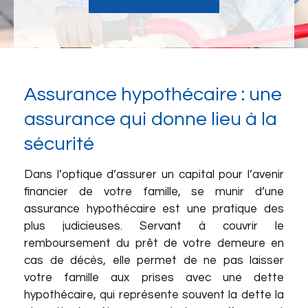
Assurance hypothécaire : une
assurance qui donne lieu à la
sécurité
Dans l’optique d’assurer un capital pour l’avenir
financier de votre famille, se munir d’une
assurance hypothécaire est une pratique des
plus judicieuses. Servant à couvrir le
remboursement du prêt de votre demeure en
cas de décès, elle permet de ne pas laisser
votre famille aux prises avec une dette
hypothécaire, qui représente souvent la dette la